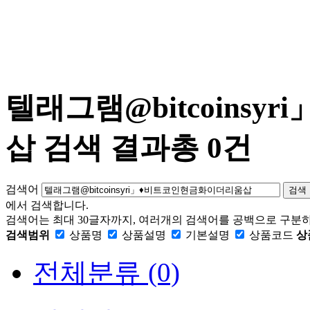
텔래그램@bitcoins
삽
검색 결과
총 0건
검색어
검색
에서 검색합니다.
검색어는 최대 30글자까지, 여러개의 검색어를 공백으로 구분하
검색범위
상품명
상품설명
기본설명
상품코드
상
전체분류
(0)