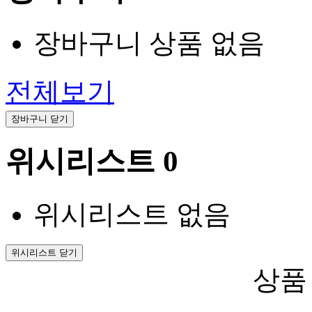
장바구니 상품 없음
전체보기
장바구니 닫기
위시리스트
0
위시리스트 없음
위시리스트 닫기
상품