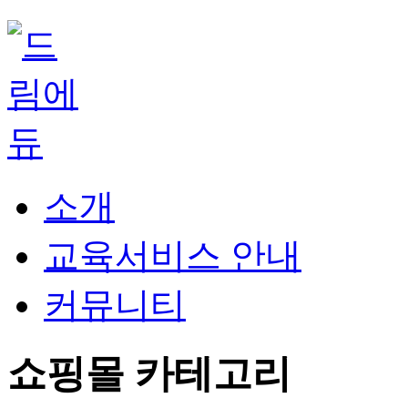
소개
교육서비스 안내
커뮤니티
쇼핑몰 카테고리