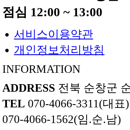
점심 12:00 ~ 13:00
서비스이용약관
개인정보처리방침
INFORMATION
ADDRESS
전북 순창군 순창
TEL
070-4066-3311(대표)
070-4066-1562(임.순.남)