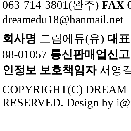
063-714-3801(완주)
FAX
0
dreamedu18@hanmail.net
회사명
드림에듀(유)
대표
88-01057
통신판매업신고
인정보 보호책임자
서영
COPYRIGHT(C) DREAM 
RESERVED. Design by i@