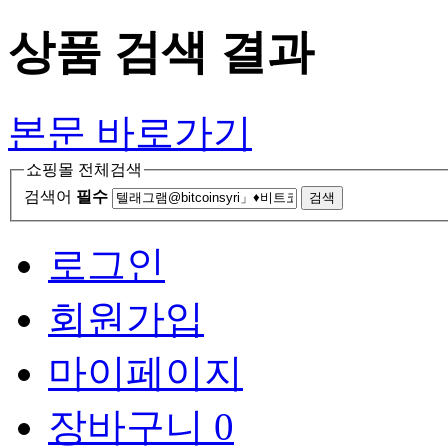
상품 검색 결과
본문 바로가기
쇼핑몰 전체검색
검색어
필수
검색
로그인
회원가입
마이페이지
장바구니
0