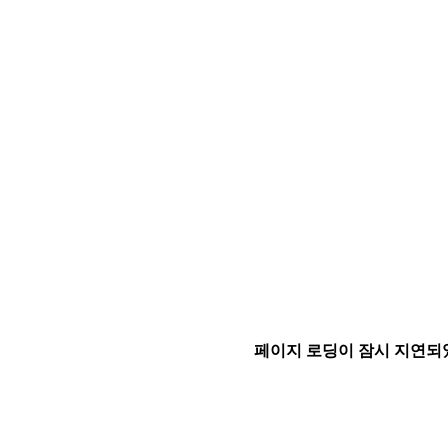
페이지 로딩이 잠시 지연되었