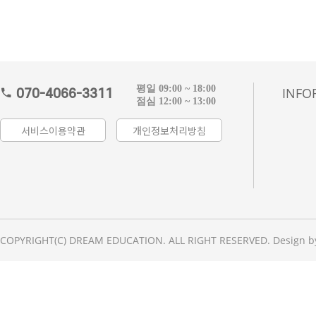
평일 09:00 ~ 18:00
INFO
070-4066-3311
점심 12:00 ~ 13:00
서비스이용약관
개인정보처리방침
COPYRIGHT(C) DREAM EDUCATION. ALL RIGHT RESERVED. Design b