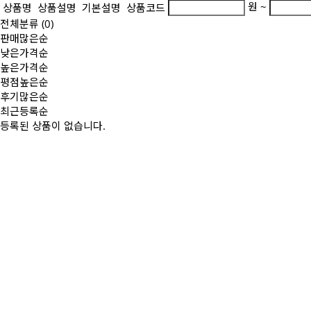
원 ~
상품명
상품설명
기본설명
상품코드
전체분류
(0)
판매많은순
낮은가격순
높은가격순
평점높은순
후기많은순
최근등록순
등록된 상품이 없습니다.