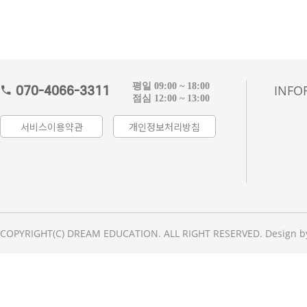
평일 09:00 ~ 18:00
INFO
070-4066-3311
점심 12:00 ~ 13:00
서비스이용약관
개인정보처리방침
COPYRIGHT(C) DREAM EDUCATION. ALL RIGHT RESERVED. Design b