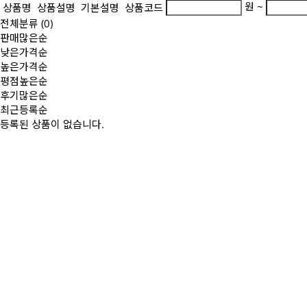
원 ~
상품명
상품설명
기본설명
상품코드
전체분류
(0)
판매많은순
낮은가격순
높은가격순
평점높은순
후기많은순
최근등록순
등록된 상품이 없습니다.