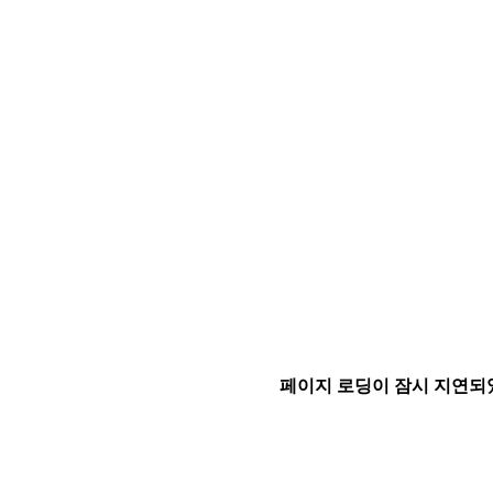
페이지 로딩이 잠시 지연되었