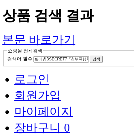
상품 검색 결과
본문 바로가기
쇼핑몰 전체검색
검색어
필수
검색
로그인
회원가입
마이페이지
장바구니
0