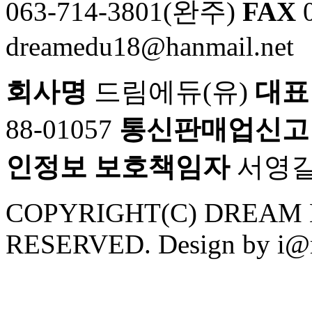
063-714-3801(완주)
FAX
0
dreamedu18@hanmail.net
회사명
드림에듀(유)
대표
88-01057
통신판매업신고
인정보 보호책임자
서영
COPYRIGHT(C) DREAM 
RESERVED. Design by i@