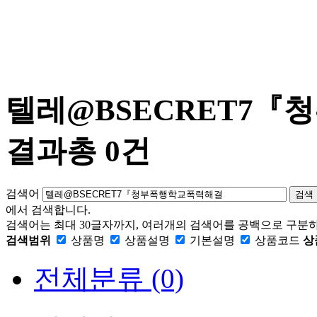
텔레@BSECRET7
결과
총 0건
검색어
검색
에서 검색합니다.
검색어는 최대 30글자까지, 여러개의 검색어를 공백으로 구분하
검색범위
상품명
상품설명
기본설명
상품코드
상
전체분류
(0)