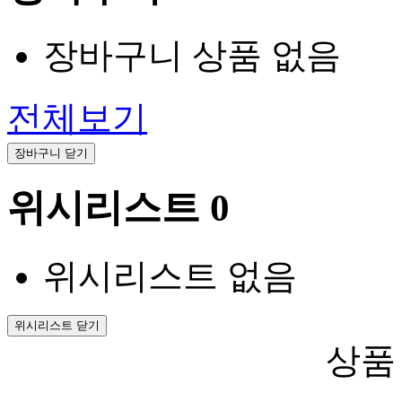
장바구니 상품 없음
전체보기
장바구니 닫기
위시리스트
0
위시리스트 없음
위시리스트 닫기
상품