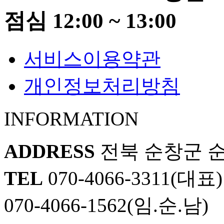
점심 12:00 ~ 13:00
서비스이용약관
개인정보처리방침
INFORMATION
ADDRESS
전북 순창군 순창
TEL
070-4066-3311(대표)
070-4066-1562(임.순.남)