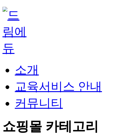
소개
교육서비스 안내
커뮤니티
쇼핑몰 카테고리