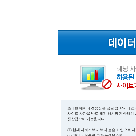
초과된 데이터 전송량은 금일 밤 12시에 
사이트 차단을 바로 해제 하시려면 아래의 
정상접속이 가능합니다.
(1) 현재 서비스보다 보다 높은 사양으로 
(2) 데이터 전송량 추가 옵션을 신청