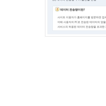
데이터 전송량이란?
사이트 이용자가 홈페이지를 방문하면 접속
이때 사용자의 PC로 전송된 데이터의 양을
서비스의 허용된 데이터 전송량을 초과한