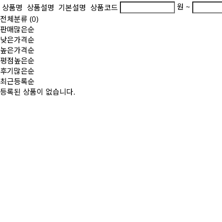
원 ~
상품명
상품설명
기본설명
상품코드
전체분류
(0)
판매많은순
낮은가격순
높은가격순
평점높은순
후기많은순
최근등록순
등록된 상품이 없습니다.