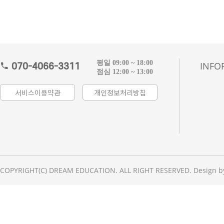
평일 09:00 ~ 18:00
INFO
070-4066-3311
점심 12:00 ~ 13:00
서비스이용약관
개인정보처리방침
COPYRIGHT(C) DREAM EDUCATION. ALL RIGHT RESERVED. Design b