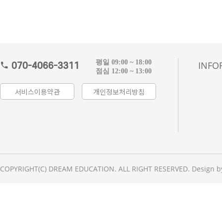
평일 09:00 ~ 18:00
INFO
070-4066-3311
점심 12:00 ~ 13:00
서비스이용약관
개인정보처리방침
COPYRIGHT(C) DREAM EDUCATION. ALL RIGHT RESERVED. Design b