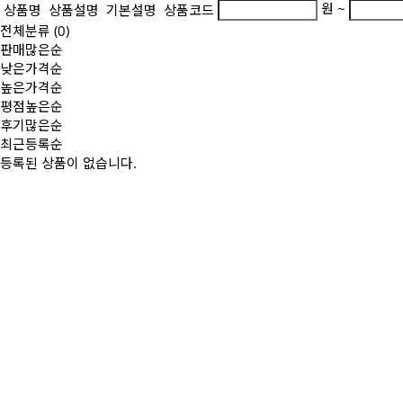
원 ~
상품명
상품설명
기본설명
상품코드
전체분류
(0)
판매많은순
낮은가격순
높은가격순
평점높은순
후기많은순
최근등록순
등록된 상품이 없습니다.