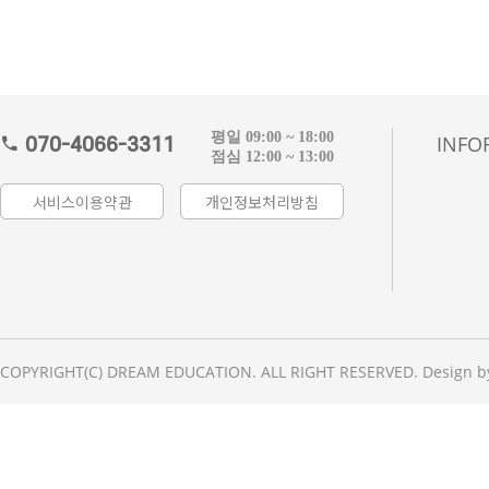
평일 09:00 ~ 18:00
INFO
070-4066-3311
점심 12:00 ~ 13:00
서비스이용약관
개인정보처리방침
COPYRIGHT(C) DREAM EDUCATION. ALL RIGHT RESERVED. Design b