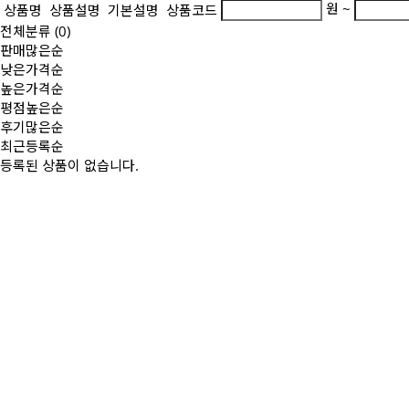
원 ~
상품명
상품설명
기본설명
상품코드
전체분류
(0)
판매많은순
낮은가격순
높은가격순
평점높은순
후기많은순
최근등록순
등록된 상품이 없습니다.