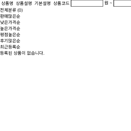
원 ~
상품명
상품설명
기본설명
상품코드
전체분류
(0)
판매많은순
낮은가격순
높은가격순
평점높은순
후기많은순
최근등록순
등록된 상품이 없습니다.