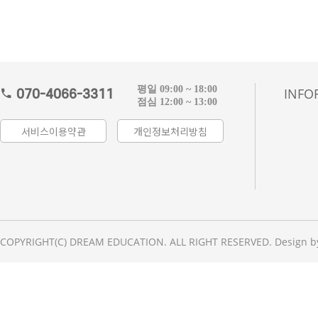
평일 09:00 ~ 18:00
INFO
070-4066-3311
점심 12:00 ~ 13:00
서비스이용약관
개인정보처리방침
COPYRIGHT(C) DREAM EDUCATION. ALL RIGHT RESERVED. Design b