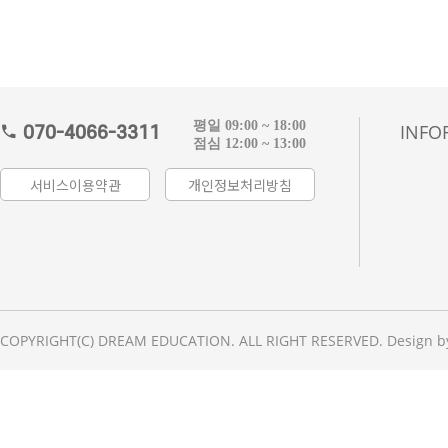
평일 09:00 ~ 18:00
INFO
070-4066-3311
점심 12:00 ~ 13:00
서비스이용약관
개인정보처리방침
COPYRIGHT(C) DREAM EDUCATION. ALL RIGHT RESERVED. Design b