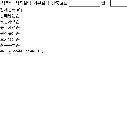
원 ~
상품명
상품설명
기본설명
상품코드
전체분류
(0)
판매많은순
낮은가격순
높은가격순
평점높은순
후기많은순
최근등록순
등록된 상품이 없습니다.