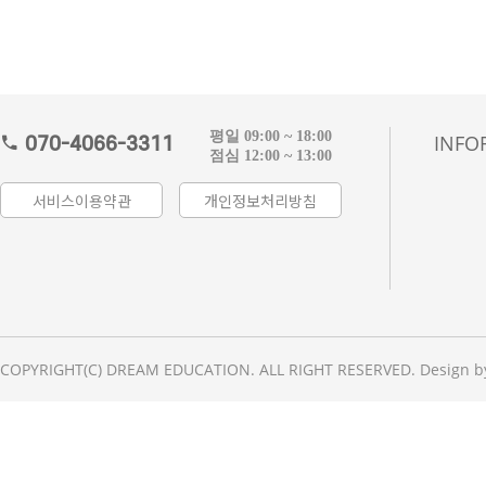
평일 09:00 ~ 18:00
INFO
070-4066-3311
점심 12:00 ~ 13:00
서비스이용약관
개인정보처리방침
COPYRIGHT(C) DREAM EDUCATION. ALL RIGHT RESERVED. Design b