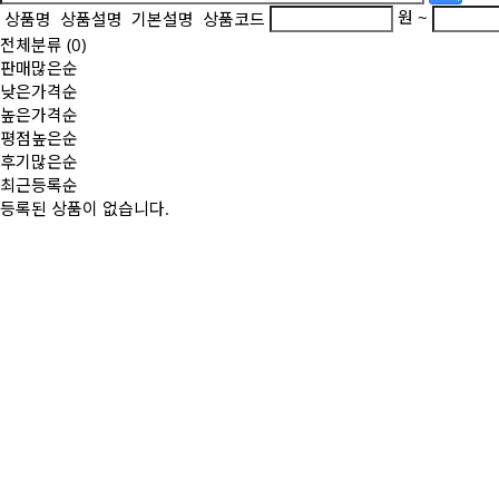
원 ~
상품명
상품설명
기본설명
상품코드
전체분류
(0)
판매많은순
낮은가격순
높은가격순
평점높은순
후기많은순
최근등록순
등록된 상품이 없습니다.