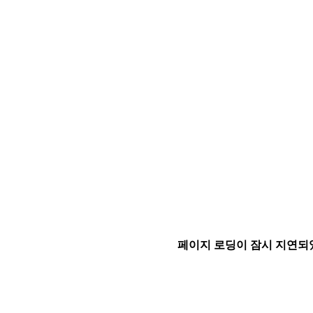
페이지 로딩이 잠시 지연되었