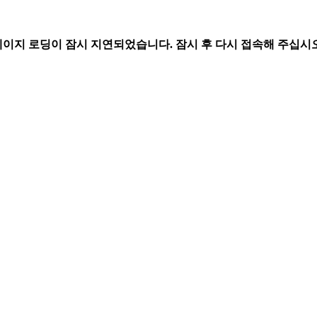
페이지 로딩이 잠시 지연되었습니다. 잠시 후 다시 접속해 주십시오